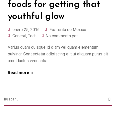
foods for getting that
youthful glow
enero 25, 2016
Fosforita de Mexico
General
,
Tech
No comments yet
Varius quam quisque id diam vel quam elementum
pulvinar. Consectetur adipiscing elit ut aliquam purus sit
amet luctus venenatis.
Read more