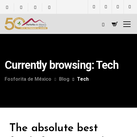
Currently browsing: Tech
Fosforita de México
Blog
Tech
The absolute best