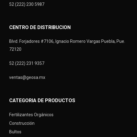
52 (222) 230 5987
CENTRO DE DISTRIBUCION
Blvd. Forjadores #7106, Ignacio Romero Vargas Puebla, Pue.
72120
52 (222) 231 9357
ventas@geosa.mx
CATEGORIA DE PRODUCTOS
Fertilizantes Orgánicos
Construcción
Bultos