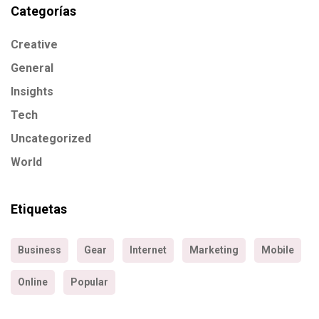
Categorías
Creative
General
Insights
Tech
Uncategorized
World
Etiquetas
Business
Gear
Internet
Marketing
Mobile
Online
Popular