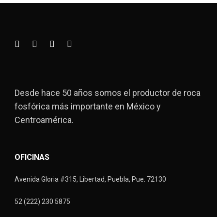
Desde hace 50 años somos el productor de roca
fosfórica más importante en México y
Centroamérica.
OFICINAS
Avenida Gloria #315, Libertad, Puebla, Pue. 72130
52 (222) 230 5875