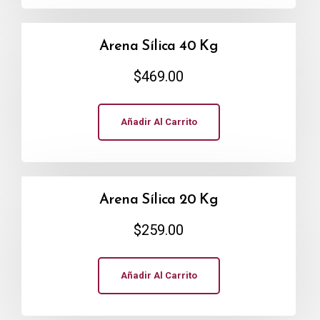
Arena Sílica 40 Kg
$
469.00
Añadir Al Carrito
Arena Sílica 20 Kg
$
259.00
Añadir Al Carrito