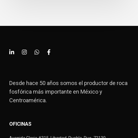
Desde hace 50 años somos el productor de roca
fosfórica más importante en México y
Centroamérica.
OFICINAS