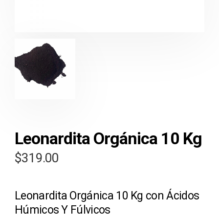
Leonardita Orgánica 10 Kg
$
319.00
Leonardita Orgánica 10 Kg con Ácidos
Húmicos Y Fúlvicos