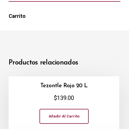
Carrito
Productos relacionados
Tezontle Rojo 20 L
$
139.00
Añadir Al Carrito