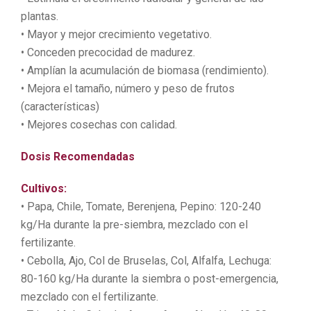
plantas.
• Mayor y mejor crecimiento vegetativo.
• Conceden precocidad de madurez.
• Amplían la acumulación de biomasa (rendimiento).
• Mejora el tamaño, número y peso de frutos
(características)
• Mejores cosechas con calidad.
Dosis Recomendadas
Cultivos:
• Papa, Chile, Tomate, Berenjena, Pepino: 120-240
kg/Ha durante la pre-siembra, mezclado con el
fertilizante.
• Cebolla, Ajo, Col de Bruselas, Col, Alfalfa, Lechuga:
80-160 kg/Ha durante la siembra o post-emergencia,
mezclado con el fertilizante.