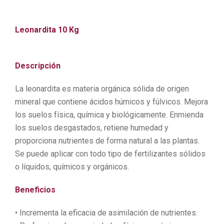
Leon
ardi
ta 10 Kg
Descripción
La leonardita es materia orgánica sólida de origen
mineral que contiene ácidos húmicos y fúlvicos. Mejora
los suelos física, química y biológicamente. Enmienda
los suelos desgastados, retiene humedad y
proporciona nutrientes de forma natural a las plantas.
Se puede aplicar con todo tipo de fertilizantes sólidos
o líquidos, químicos y orgánicos.
Beneficios
• Incrementa la eficacia de asimilación de nutrientes.