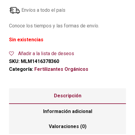
Envíos a todo el país
Conoce los tiempos y las formas de envío.
Sin existencias
Añadir a la lista de deseos
SKU:
MLM1416378360
Categoría:
Fertilizantes Orgánicos
Descripción
Información adicional
Valoraciones (0)