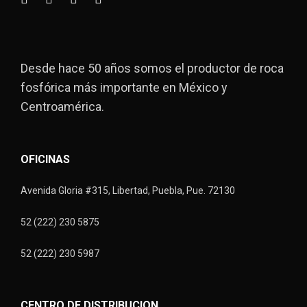
Desde hace 50 años somos el productor de roca
fosfórica más importante en México y
Centroamérica.
OFICINAS
Avenida Gloria #315, Libertad, Puebla, Pue. 72130
52 (222) 230 5875
52 (222) 230 5987
CENTRO DE DISTRIBUCION