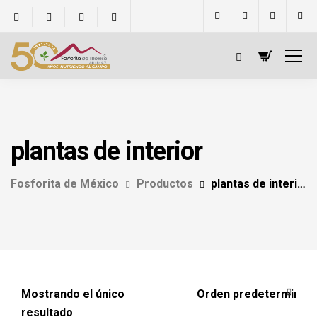
plantas de interior
Fosforita de México
Productos
plantas de interior
Mostrando el único
resultado