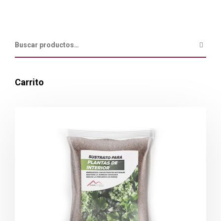
Carrito