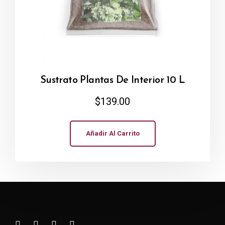
Sustrato Plantas De Interior 10 L
$
139.00
Añadir Al Carrito