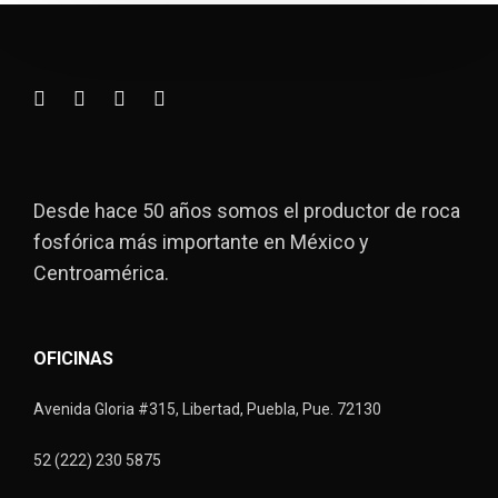
Desde hace 50 años somos el productor de roca
fosfórica más importante en México y
Centroamérica.
OFICINAS
Avenida Gloria #315, Libertad, Puebla, Pue. 72130
52 (222) 230 5875