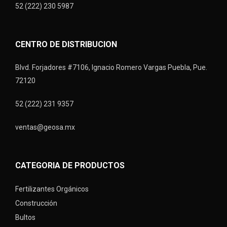
52 (222) 230 5987
CENTRO DE DISTRIBUCION
Blvd. Forjadores #7106, Ignacio Romero Vargas Puebla, Pue.
72120
52 (222) 231 9357
ventas@geosa.mx
CATEGORIA DE PRODUCTOS
Fertilizantes Orgánicos
Construcción
Bultos