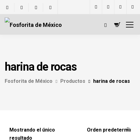
harina de rocas
Fosforita de México
Productos
harina de rocas
Mostrando el único
resultado