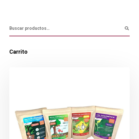
Carrito