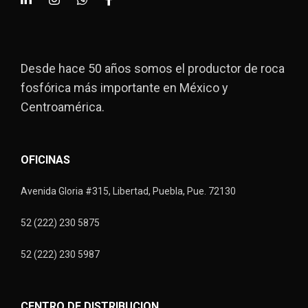
Desde hace 50 años somos el productor de roca
fosfórica más importante en México y
Centroamérica.
OFICINAS
Avenida Gloria #315, Libertad, Puebla, Pue. 72130
52 (222) 230 5875
52 (222) 230 5987
CENTRO DE DISTRIBUCION