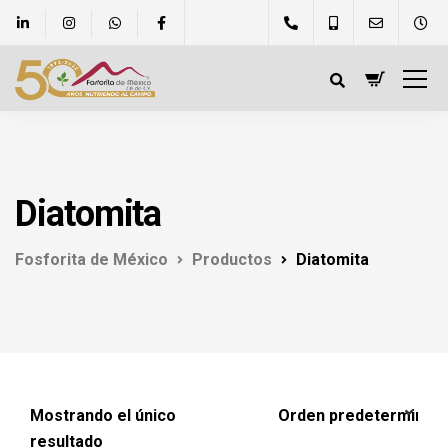
Diatomita
Fosforita de México
Productos
Diatomita
Mostrando el único
resultado