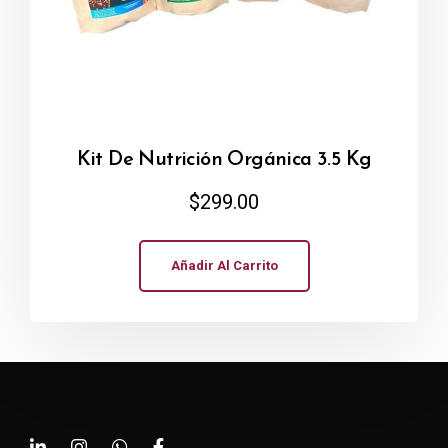
Kit De Nutrición Orgánica 3.5 Kg
$
299.00
Añadir Al Carrito