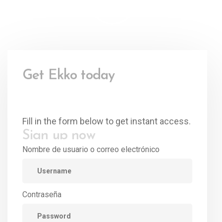
Get Ekko today
Sign up now
Fill in the form below to get instant access.
Nombre de usuario o correo electrónico
Contraseña