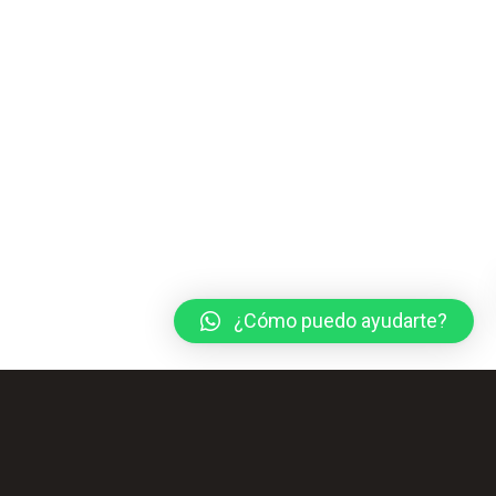
¿Cómo puedo ayudarte?