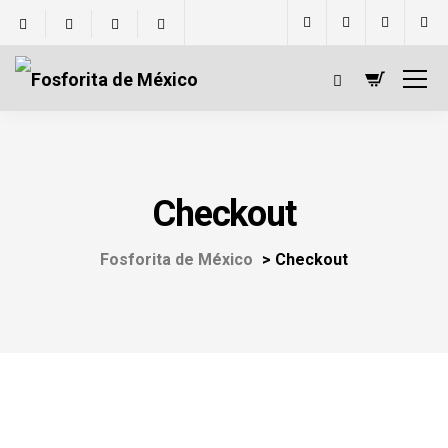
Checkout
Fosforita de México
>
Checkout