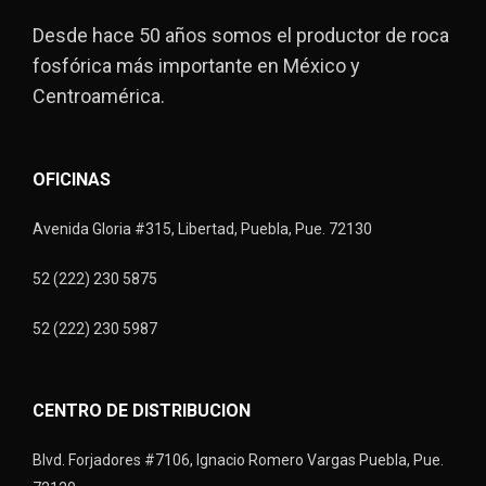
Desde hace 50 años somos el productor de roca
fosfórica más importante en México y
Centroamérica.
OFICINAS
Avenida Gloria #315, Libertad, Puebla, Pue. 72130
52 (222) 230 5875
52 (222) 230 5987
CENTRO DE DISTRIBUCION
Blvd. Forjadores #7106, Ignacio Romero Vargas Puebla, Pue.